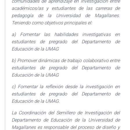
comunidades de aprendizaje en investigación entre
académicos/as y estudiantes de las carreras de
pedagogía de la Universidad de Magallanes.
Teniendo como objetivos principales el:
a) Fomentar las habilidades investigativas en
estudiantes de pregrado del Departamento de
Educación de la UMAG
b) Promover dinámicas de trabajo colaborativo entre
estudiantes de pregrado del Departamento de
Educación de la UMAG
c) Fomentar la reflexión desde la investigación en
estudiantes de pregrado del Departamento de
Educación de la UMAG.
La Coordinación del Semillero de Investigación del
Departamento de Educación de la Universidad de
Magallanes es responsable del proceso de diseño y