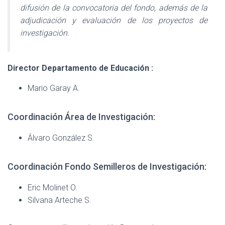
difusión de la convocatoria del fondo, además de la
adjudicación y evaluación de los proyectos de
investigación.
Director Departamento de Educación :
Mario Garay A.
Coordinación Área de Investigación:
Álvaro González S.
Coordinación Fondo Semilleros de Investigación:
Eric Molinet O.
Silvana Arteche S.