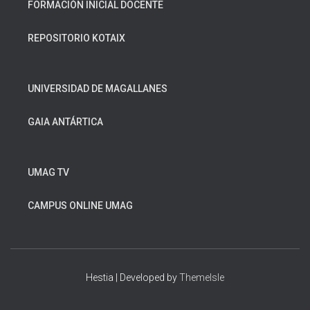
FORMACIÓN INICIAL DOCENTE
REPOSITORIO KOTAIX
UNIVERSIDAD DE MAGALLANES
GAIA ANTÁRTICA
UMAG TV
CAMPUS ONLINE UMAG
Hestia | Developed by
ThemeIsle