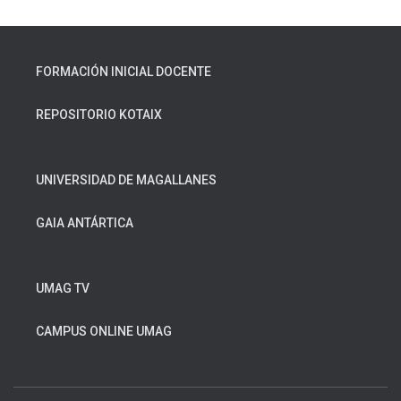
FORMACIÓN INICIAL DOCENTE
REPOSITORIO KOTAIX
UNIVERSIDAD DE MAGALLANES
GAIA ANTÁRTICA
UMAG TV
CAMPUS ONLINE UMAG