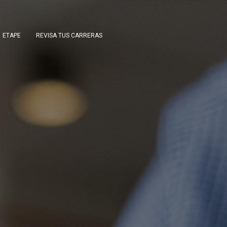
ETAPE
REVISA TUS CARRERAS