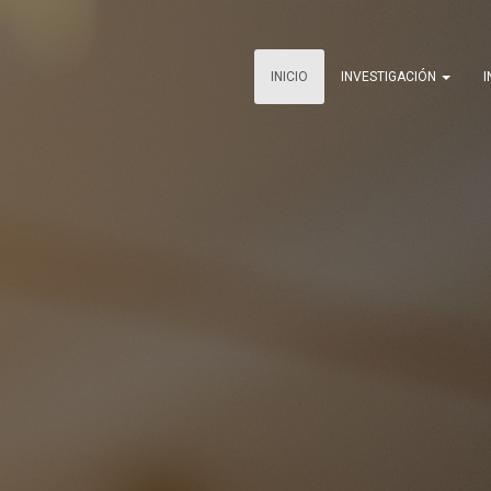
INICIO
INVESTIGACIÓN
I