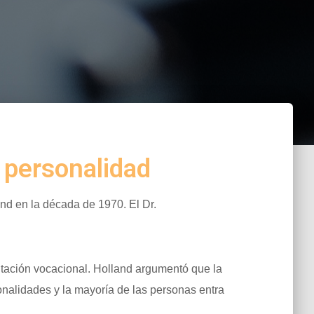
 personalidad
nd en la década de 1970. El Dr.
tación vocacional. Holland argumentó que la
nalidades y la mayoría de las personas entra