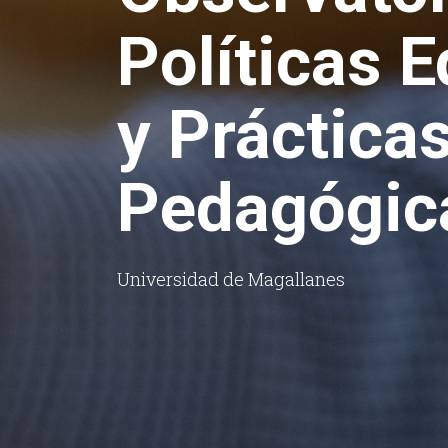
Políticas 
y Práctica
Pedagógic
Universidad de Magallanes