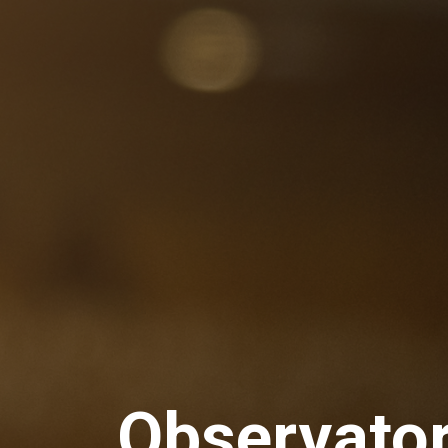
Observator