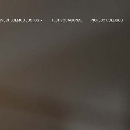
NVESTIGUEMOS JUNTOS
TEST VOCACIONAL
INGRESO COLEGIOS